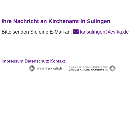
Ihre Nachricht an Kirchenamt in Sulingen
Bitte senden Sie eine E-Mail an:
ka.sulingen@evlka.de
Impressum
Datenschutz
Kontakt