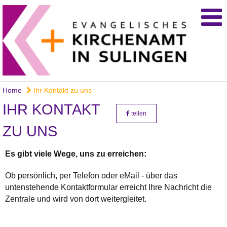
Home
Ihr Kontakt zu uns
IHR KONTAKT
teilen
ZU UNS
Es gibt viele Wege, uns zu erreichen:
Ob persönlich, per Telefon oder eMail - über das
untenstehende Kontaktformular erreicht Ihre Nachricht die
Zentrale und wird von dort weitergleitet.