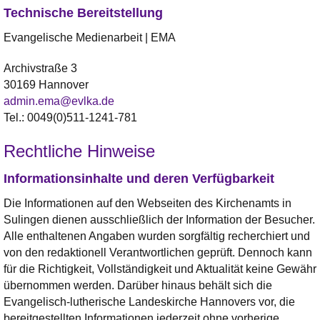
Technische Bereitstellung
Evangelische Medienarbeit | EMA
Archivstraße 3
30169 Hannover
admin.ema@evlka.de
Tel.: 0049(0)511-1241-781
Rechtliche Hinweise
Informationsinhalte und deren Verfügbarkeit
Die Informationen auf den Webseiten des Kirchenamts in
Sulingen dienen ausschließlich der Information der Besucher.
Alle enthaltenen Angaben wurden sorgfältig recherchiert und
von den redaktionell Verantwortlichen geprüft. Dennoch kann
für die Richtigkeit, Vollständigkeit und Aktualität keine Gewähr
übernommen werden. Darüber hinaus behält sich die
Evangelisch-lutherische Landeskirche Hannovers vor, die
bereitgestellten Informationen jederzeit ohne vorherige