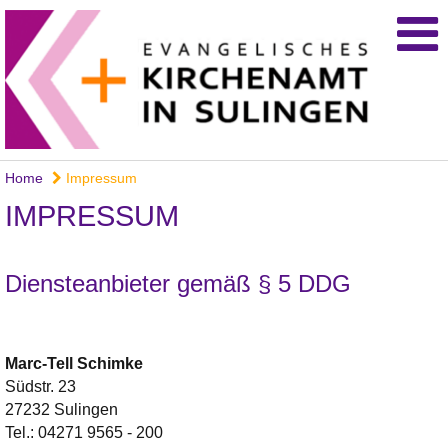
Home
Impressum
IMPRESSUM
Diensteanbieter gemäß § 5 DDG
Marc-Tell
Schimke
Südstr. 23
27232 Sulingen
Tel.:
04271 9565 - 200