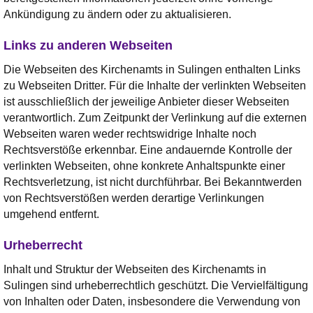
Ankündigung zu ändern oder zu aktualisieren.
Links zu anderen Webseiten
Die Webseiten des Kirchenamts in Sulingen enthalten Links
zu Webseiten Dritter. Für die Inhalte der verlinkten Webseiten
ist ausschließlich der jeweilige Anbieter dieser Webseiten
verantwortlich. Zum Zeitpunkt der Verlinkung auf die externen
Webseiten waren weder rechtswidrige Inhalte noch
Rechtsverstöße erkennbar. Eine andauernde Kontrolle der
verlinkten Webseiten, ohne konkrete Anhaltspunkte einer
Rechtsverletzung, ist nicht durchführbar. Bei Bekanntwerden
von Rechtsverstößen werden derartige Verlinkungen
umgehend entfernt.
Urheberrecht
Inhalt und Struktur der Webseiten des Kirchenamts in
Sulingen sind urheberrechtlich geschützt. Die Vervielfältigung
von Inhalten oder Daten, insbesondere die Verwendung von